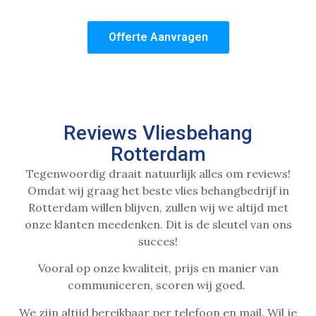
tijdelijke vliesbehang aanbieding in Rotterdam!
Offerte Aanvragen
Reviews Vliesbehang
Rotterdam
Tegenwoordig draait natuurlijk alles om reviews!
Omdat wij graag het beste vlies behangbedrijf in
Rotterdam willen blijven, zullen wij we altijd met
onze klanten meedenken. Dit is de sleutel van ons
succes!
Vooral op onze kwaliteit, prijs en manier van
communiceren, scoren wij goed.
We zijn altijd bereikbaar per telefoon en mail. Wil je