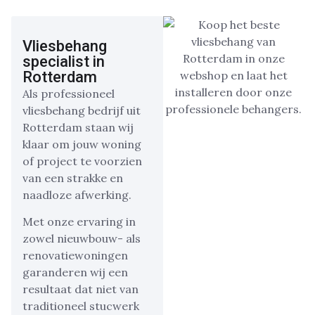
Vliesbehang
specialist in
Rotterdam
Als professioneel
vliesbehang bedrijf uit
Rotterdam staan wij
klaar om jouw woning
of project te voorzien
van een strakke en
naadloze afwerking.
Met onze ervaring in
zowel nieuwbouw- als
renovatiewoningen
garanderen wij een
resultaat dat niet van
traditioneel stucwerk