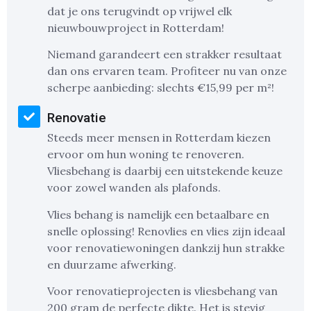
dat je ons terugvindt op vrijwel elk
nieuwbouwproject in Rotterdam!
Niemand garandeert een strakker resultaat
dan ons ervaren team. Profiteer nu van onze
scherpe aanbieding: slechts €15,99 per m²!
Renovatie
Steeds meer mensen in Rotterdam kiezen
ervoor om hun woning te renoveren.
Vliesbehang is daarbij een uitstekende keuze
voor zowel wanden als plafonds.
Vlies behang is namelijk een betaalbare en
snelle oplossing! Renovlies en vlies zijn ideaal
voor renovatiewoningen dankzij hun strakke
en duurzame afwerking.
Voor renovatieprojecten is vliesbehang van
200 gram de perfecte dikte. Het is stevig