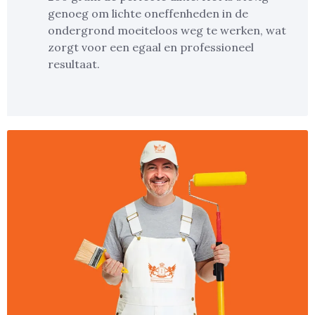
genoeg om lichte oneffenheden in de
ondergrond moeiteloos weg te werken, wat
zorgt voor een egaal en professioneel
resultaat.