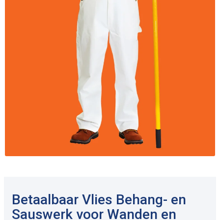
Betaalbaar Vlies Behang- en
Sauswerk voor Wanden en