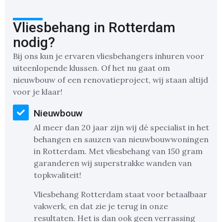
Vliesbehang in Rotterdam
nodig?
Bij ons kun je ervaren vliesbehangers inhuren voor
uiteenlopende klussen. Of het nu gaat om
nieuwbouw of een renovatieproject, wij staan altijd
voor je klaar!
Nieuwbouw
Al meer dan 20 jaar zijn wij dé specialist in het
behangen en sauzen van nieuwbouwwoningen
in Rotterdam. Met vliesbehang van 150 gram
garanderen wij superstrakke wanden van
topkwaliteit!
Vliesbehang Rotterdam staat voor betaalbaar
vakwerk, en dat zie je terug in onze
resultaten. Het is dan ook geen verrassing