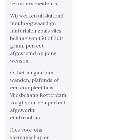
te onderscheiden is.
Wij werken uitsluitend
met hoogwaardige
materialen zoals vlies
behang van 150 of 200
gram, perfect
afgestemd op jouw
wensen.
Of het nu gaat om
wanden, plafonds of
een compleet huis,
Vliesbehang Rotterdam
zorgt voor een perfect
afgewerkt
eindresultaat.
Kies voor ons
vakmanschap en