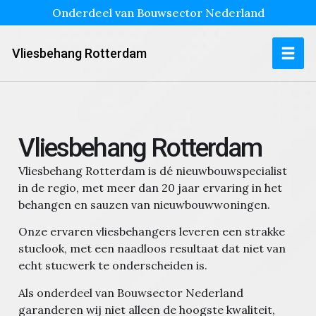
Onderdeel van Bouwsector Nederland
Vliesbehang Rotterdam
Vliesbehang Rotterdam
Vliesbehang Rotterdam is dé nieuwbouwspecialist
in de regio, met meer dan 20 jaar ervaring in het
behangen en sauzen van nieuwbouwwoningen.
Onze ervaren vliesbehangers leveren een strakke
stuclook, met een naadloos resultaat dat niet van
echt stucwerk te onderscheiden is.
Als onderdeel van Bouwsector Nederland
garanderen wij niet alleen de hoogste kwaliteit,