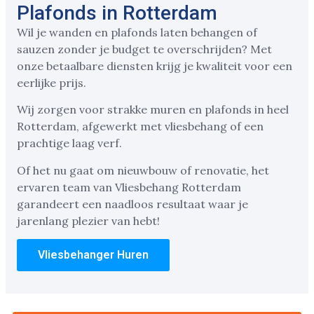
Plafonds in Rotterdam
Wil je wanden en plafonds laten behangen of
sauzen zonder je budget te overschrijden? Met
onze betaalbare diensten krijg je kwaliteit voor een
eerlijke prijs.
Wij zorgen voor strakke muren en plafonds in heel
Rotterdam, afgewerkt met vliesbehang of een
prachtige laag verf.
Of het nu gaat om nieuwbouw of renovatie, het
ervaren team van Vliesbehang Rotterdam
garandeert een naadloos resultaat waar je
jarenlang plezier van hebt!
Vliesbehanger Huren