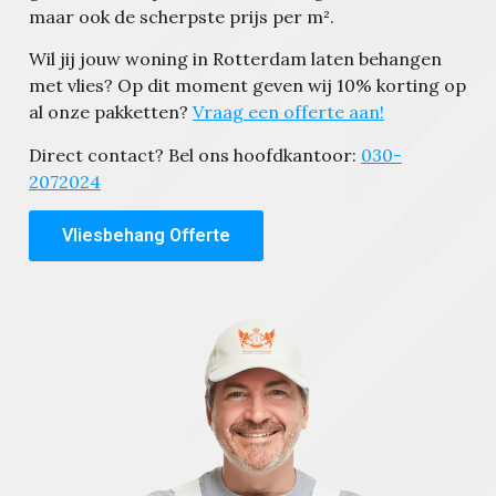
maar ook de scherpste prijs per m².
Wil jij jouw woning in Rotterdam laten behangen
met vlies? Op dit moment geven wij 10% korting op
al onze pakketten?
Vraag een offerte aan!
Direct contact? Bel ons hoofdkantoor:
030-
2072024
Vliesbehang Offerte