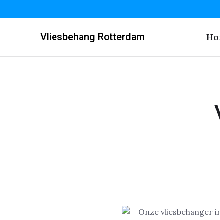
Vliesbehang Rotterdam
Ho