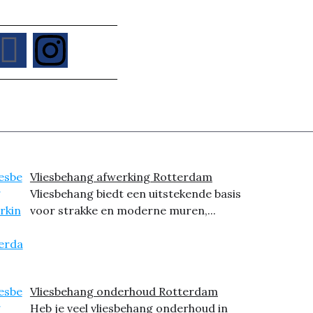
Vliesbehang afwerking Rotterdam
Vliesbehang biedt een uitstekende basis
voor strakke en moderne muren,...
Vliesbehang onderhoud Rotterdam
Heb je veel vliesbehang onderhoud in