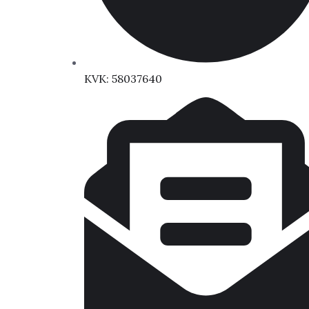
KVK: 58037640