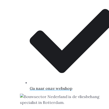
Ga naar onze webshop