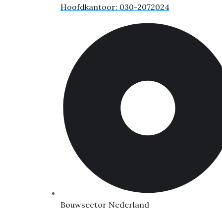
Hoofdkantoor: 030-2072024
Bouwsector Nederland