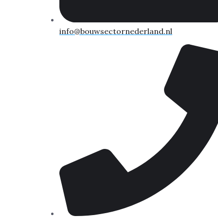
info@bouwsectornederland.nl