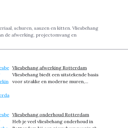
eriaal, schuren, sauzen en kitten. Vliesbehang
van de afwerking, projectomvang en
Vliesbehang afwerking Rotterdam
Vliesbehang biedt een uitstekende basis
voor strakke en moderne muren,...
Vliesbehang onderhoud Rotterdam
Heb je veel vliesbehang onderhoud in