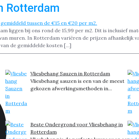
in Rotterdam
 liggen bij ons rond de 15,99 per m2. Dit is inclusief mat
 van muren. In Rotterdam variëren de prijzen afhankelijk 
t van de gemiddelde kosten […]
Vliesbehang Sauzen in Rotterdam
Vliesbehang sauzen is een van de meest
gekozen afwerkingsmethoden in...
Beste Ondergrond voor Vliesbehang in
Rotterdam