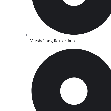
Vliesbehang Rotterdam